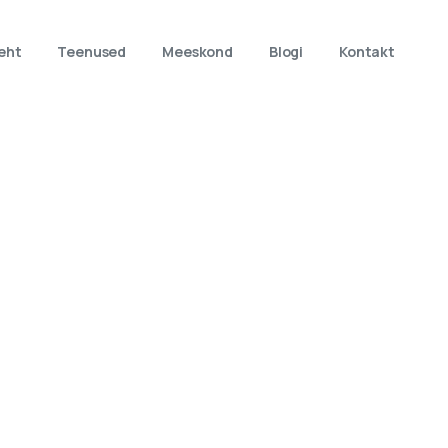
eht
Teenused
Meeskond
Blogi
Kontakt