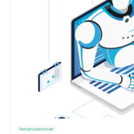
Rahastustaotlused