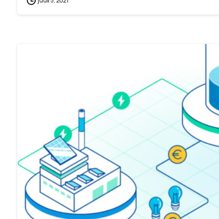
juuli 5, 2021