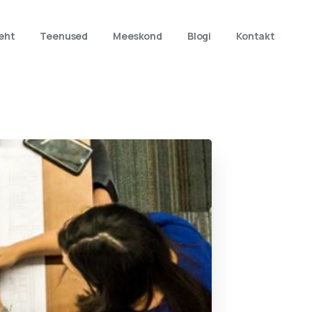
eht
Teenused
Meeskond
Blogi
Kontakt