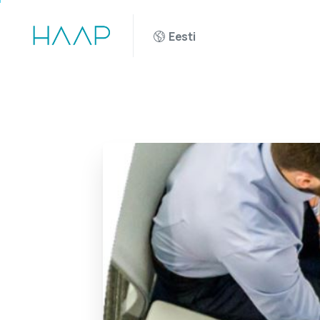
Eesti