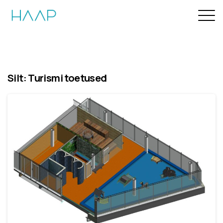
Silt:
Turismi toetused