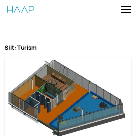
Silt:
Turism