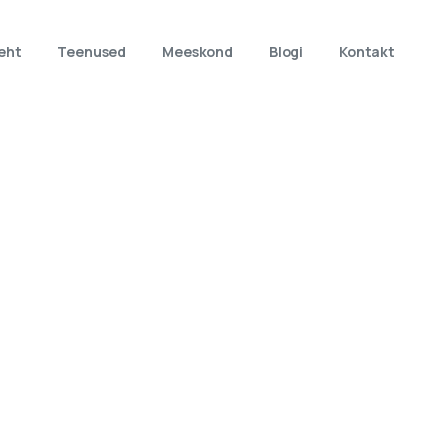
eht
Teenused
Meeskond
Blogi
Kontakt