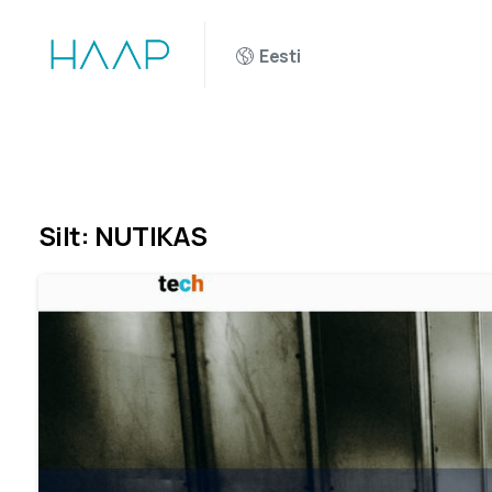
Eesti
Silt:
NUTIKAS