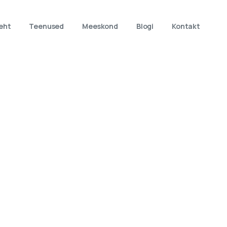
eht
Teenused
Meeskond
Blogi
Kontakt