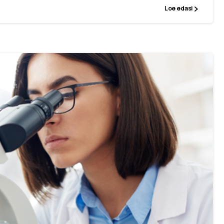
Loe edasi