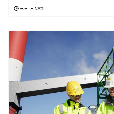
september 3, 2025